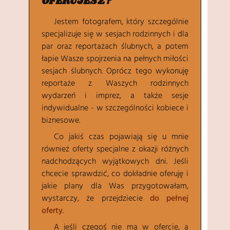
OFERUJESZ?
Jestem fotografem, który szczególnie
specjalizuje się w sesjach rodzinnych i dla
par oraz reportażach ślubnych, a potem
łapie Wasze spojrzenia na pełnych miłości
sesjach ślubnych. Oprócz tego wykonuję
reportaże z Waszych rodzinnych
wydarzeń i imprez, a także sesje
indywidualne - w szczególności kobiece i
biznesowe.
Co jakiś czas pojawiają się u mnie
również oferty specjalne z okazji różnych
nadchodzących wyjątkowych dni. Jeśli
chcecie sprawdzić, co dokładnie oferuję i
jakie plany dla Was przygotowałam,
wystarczy, że przejdziecie
do pełnej
oferty
.
A jeśli czegoś nie ma w ofercie, a