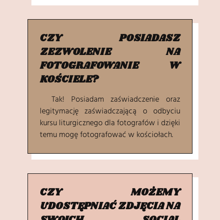
CZY POSIADASZ
ZEZWOLENIE NA
FOTOGRAFOWANIE W
KOŚCIELE?
Tak! Posiadam zaświadczenie oraz
legitymację zaświadczającą o odbyciu
kursu liturgicznego dla fotografów i dzięki
temu mogę fotografować w kościołach.
CZY MOŻEMY
UDOSTĘPNIAĆ ZDJĘCIA NA