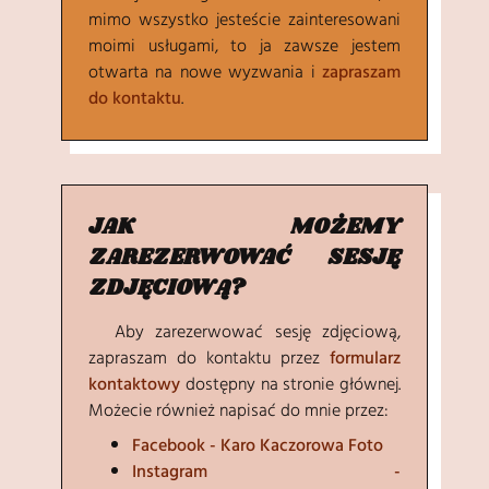
mimo wszystko jesteście zainteresowani
moimi usługami, to ja zawsze jestem
otwarta na nowe wyzwania i
zapraszam
do kontaktu
.
JAK MOŻEMY
ZAREZERWOWAĆ SESJĘ
ZDJĘCIOWĄ?
Aby zarezerwować sesję zdjęciową,
zapraszam do kontaktu przez
formularz
kontaktowy
dostępny na stronie głównej.
Możecie również napisać do mnie przez:
Facebook - Karo Kaczorowa Foto
Instagram -