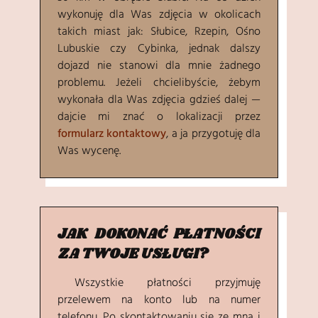
wykonuję dla Was zdjęcia w okolicach
takich miast jak: Słubice, Rzepin, Ośno
Lubuskie czy Cybinka, jednak dalszy
dojazd nie stanowi dla mnie żadnego
problemu. Jeżeli chcielibyście, żebym
wykonała dla Was zdjęcia gdzieś dalej —
dajcie mi znać o lokalizacji przez
formularz kontaktowy
, a ja przygotuję dla
Was wycenę.
JAK DOKONAĆ PŁATNOŚCI
ZA TWOJE USŁUGI?
Wszystkie płatności przyjmuję
przelewem na konto lub na numer