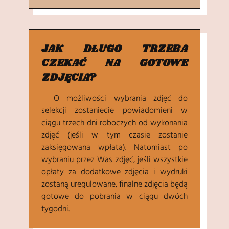
JAK DŁUGO TRZEBA
CZEKAĆ NA GOTOWE
ZDJĘCIA?
O możliwości wybrania zdjęć do
selekcji zostaniecie powiadomieni w
ciągu trzech dni roboczych od wykonania
zdjęć (jeśli w tym czasie zostanie
zaksięgowana wpłata). Natomiast po
wybraniu przez Was zdjęć, jeśli wszystkie
opłaty za dodatkowe zdjęcia i wydruki
zostaną uregulowane, finalne zdjęcia będą
gotowe do pobrania w ciągu dwóch
tygodni.